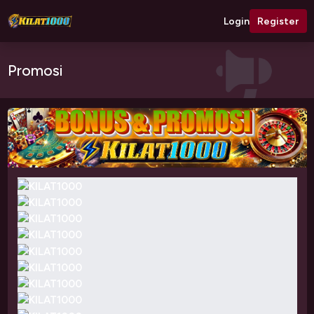
Login
Register
Promosi
BONUS NEW MEMBER (100%)
BONUS DEPOSIT HARIAN (25%) -
1.) Berlaku untuk Member Baru
BONUS REFFERAL (1%(
KHUSUS QRIS
ROLLINGAN 1% (SLOT & CASINO)
2.) Maksimal Bonus yang Diberikan Adalah Rp 25,000
*) Login ke Akun Anda
MYSTERY BOX
*) Berlaku untuk Semua Member
*) Dibagikan Setiap Hari Senin dan Kamis , Pukul 02:00 WIB
3.) TIdak Menerima Kesamaan IP
EVENT SUPER SCATTER "GATE OF
*) Masuk ke Menu Deposit
*) Maksimal Bonus Adalah Rp 100,000
*) Berlaku untuk Semua Member
EVENT SCATTER MAHJONG WAYS
OLYMPUS"
*) Bonus Otomatis Akan Masuk ke Akun
4.) TO X5 (TO Bettingan)
*) Klik Menu Refferal